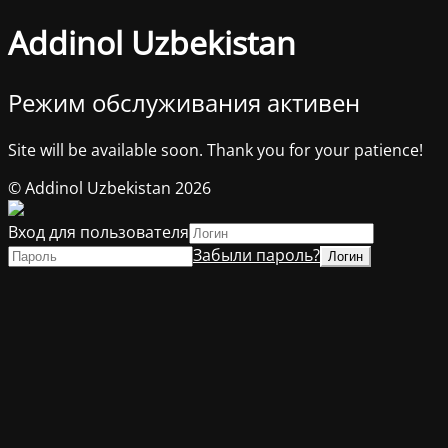
Addinol Uzbekistan
Режим обслуживания активен
Site will be available soon. Thank you for your patience!
© Addinol Uzbekistan 2026
Вход для пользователя
Забыли пароль?